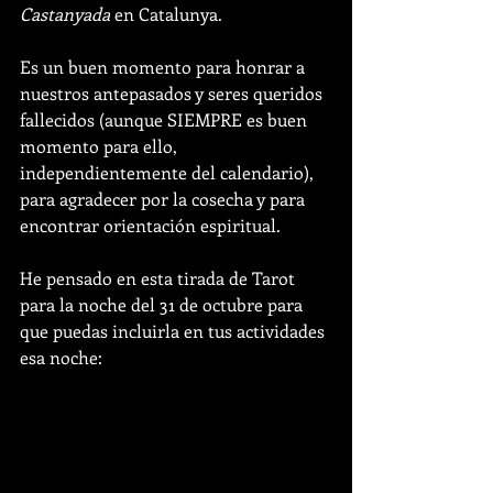
Castanyada
 en Catalunya. 
Es un buen momento para honrar a 
nuestros antepasados y seres queridos 
fallecidos (aunque SIEMPRE es buen 
momento para ello, 
independientemente del calendario), 
para agradecer por la cosecha y para 
encontrar orientación espiritual. 
He pensado en esta tirada de Tarot 
para la noche del 31 de octubre para 
que puedas incluirla en tus actividades 
esa noche: 