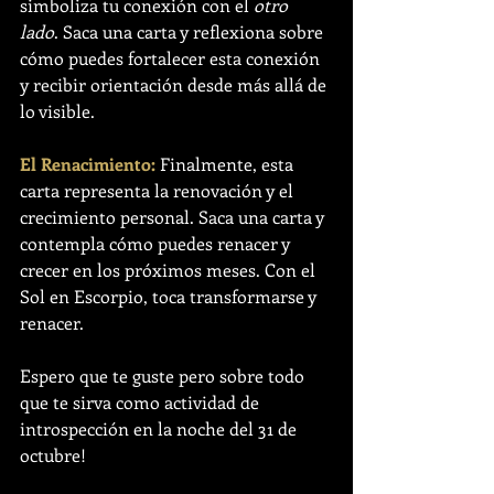
simboliza tu conexión con el 
otro 
lado
. Saca una carta y reflexiona sobre 
cómo puedes fortalecer esta conexión 
y recibir orientación desde más allá de 
lo visible.
El Renacimiento:
 Finalmente, esta 
carta representa la renovación y el 
crecimiento personal. Saca una carta y 
contempla cómo puedes renacer y 
crecer en los próximos meses. Con el 
Sol en Escorpio, toca transformarse y 
renacer.
Espero que te guste pero sobre todo 
que te sirva como actividad de 
introspección en la noche del 31 de 
octubre! 