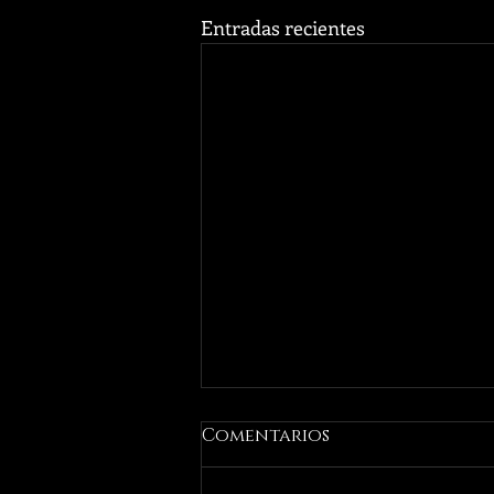
Entradas recientes
Comentarios