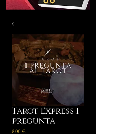
Tarot Express 1
pregunta
Precio
8,00 €